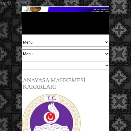
sayfa içeriği
ANAYASA MAHKEMESİ
KARARLARI