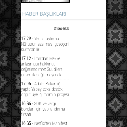
HABER BAŞLIKLARI