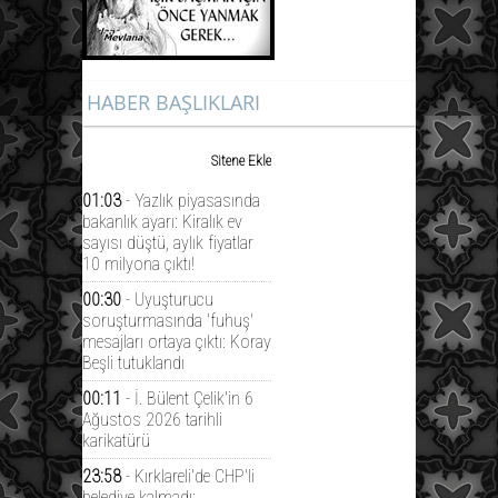
HABER BAŞLIKLARI