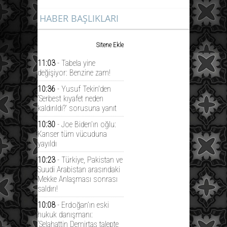
HABER BAŞLIKLARI