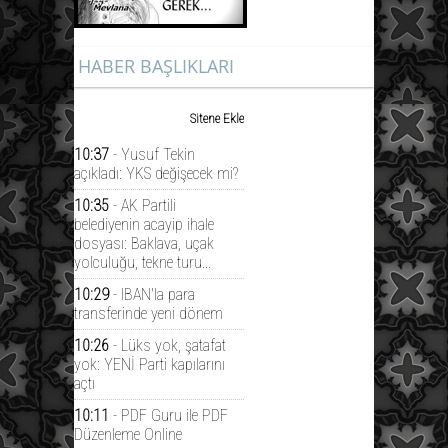
HABER BAŞLIKLARI