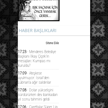
HABER BAŞLIKLARI