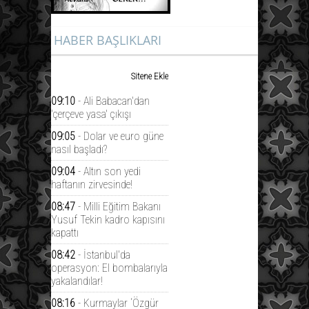
HABER BAŞLIKLARI